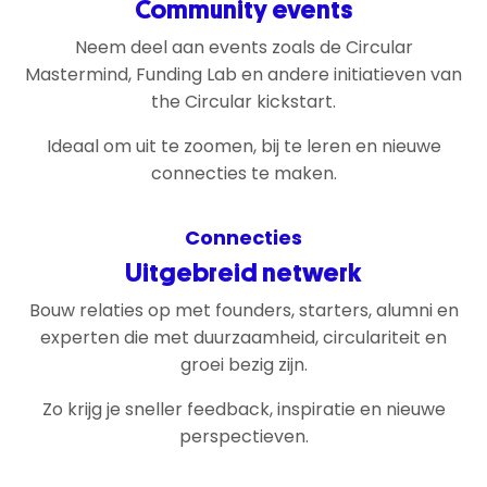
Community events
Neem deel aan events zoals de Circular
Mastermind, Funding Lab en andere initiatieven van
the Circular kickstart.
Ideaal om uit te zoomen, bij te leren en nieuwe
connecties te maken.
Connecties
Uitgebreid netwerk
Bouw relaties op met founders, starters, alumni en
experten die met duurzaamheid, circulariteit en
groei bezig zijn.
Zo krijg je sneller feedback, inspiratie en nieuwe
perspectieven.