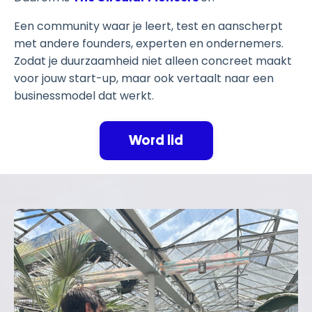
Een community waar je leert, test en aanscherpt
met andere founders, experten en ondernemers.
Zodat je duurzaamheid niet alleen concreet maakt
voor jouw start-up, maar ook vertaalt naar een
businessmodel dat werkt.
Word lid