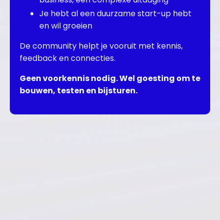
Je hebt al een duurzame start-up hebt
en wil groeien
De community helpt je vooruit met kennis,
feedback en connecties.
Geen voorkennis nodig. Wel goesting om te
bouwen, testen en bijsturen.