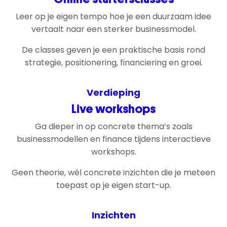
Leer op je eigen tempo hoe je een duurzaam idee
vertaalt naar een sterker businessmodel.
De classes geven je een praktische basis rond
strategie, positionering, financiering en groei.
Verdieping
Live workshops
Ga dieper in op concrete thema’s zoals
businessmodellen en finance tijdens interactieve
workshops.
Geen theorie, wél concrete inzichten die je meteen
toepast op je eigen start-up.
Inzichten