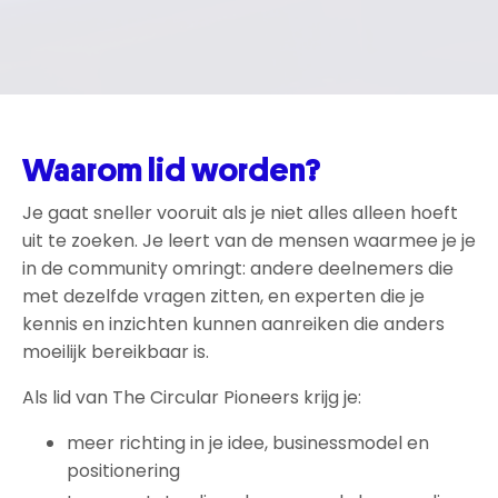
Waarom lid worden?
Je gaat sneller vooruit als je niet alles alleen hoeft
uit te zoeken. Je leert van de mensen waarmee je je
in de community omringt: andere deelnemers die
met dezelfde vragen zitten, en experten die je
kennis en inzichten kunnen aanreiken die anders
moeilijk bereikbaar is.
Als lid van The Circular Pioneers krijg je:
meer richting in je idee, businessmodel en
positionering