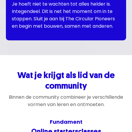
Je hoeft niet te wachten tot alles helder is.
Integendeel. Dit is net het moment om in te
stappen. Sluit je aan bij The Circular Pioneers
en begin met bouwen, samen met anderen.
Wat je krijgt als lid van de
community
Binnen de community combineer je verschillende
vormen van leren en ontmoeten.
Fundament
Online startersclasses