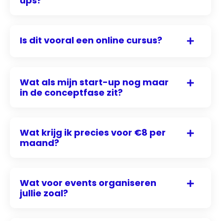
ups?
Is dit vooral een online cursus?
Wat als mijn start-up nog maar
in de conceptfase zit?
Wat krijg ik precies voor €8 per
maand?
Wat voor events organiseren
jullie zoal?