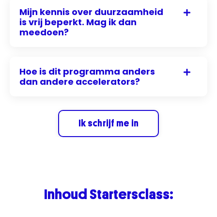
Mijn kennis over duurzaamheid
is vrij beperkt. Mag ik dan
meedoen?
Hoe is dit programma anders
dan andere accelerators?
Ik schrijf me in
Inhoud Startersclass: