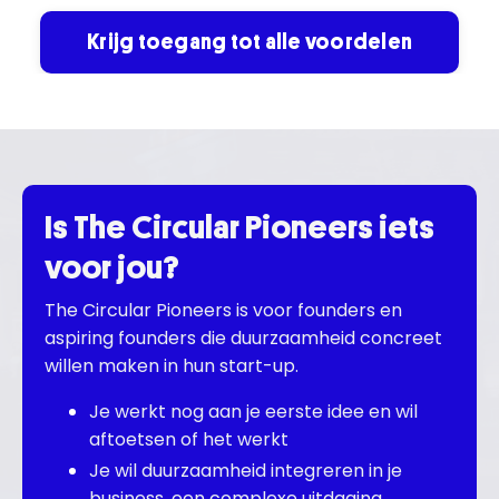
Krijg toegang tot alle voordelen
Is The Circular Pioneers iets
voor jou?
The Circular Pioneers is voor founders en
aspiring founders die duurzaamheid concreet
willen maken in hun start-up.
Je werkt nog aan je eerste idee en wil
aftoetsen of het werkt
Je wil duurzaamheid integreren in je
business, een complexe uitdaging