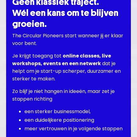
Geen klassiek traject.
Wél een kans om te blijven
groeien.
The Circular Pioneers start wanneer jij er klaar
voor bent.
Je krijgt toegang tot
online classes, live
workshops, events en een netwerk
dat je
helpt om je start-up scherper, duurzamer en
sterker te maken.
Zo blijf je niet hangen in ideeën, maar zet je
stappen richting
een sterker businessmodel,
een duidelijkere positionering
meer vertrouwen in je volgende stappen