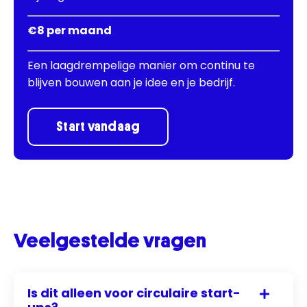
€8 per maand
Een laagdrempelige manier om continu te
blijven bouwen aan je idee en je bedrijf.
Start vandaag
Veelgestelde vragen
Is dit alleen voor circulaire start-