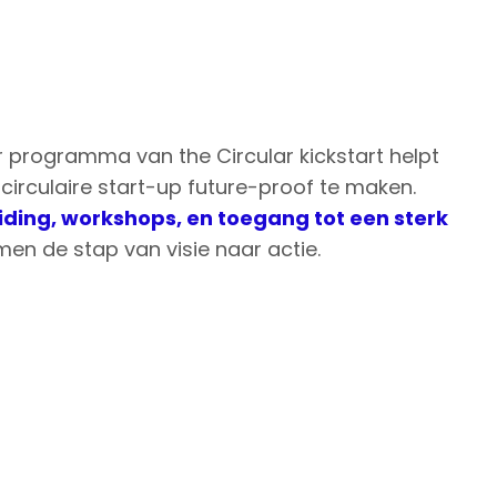
 programma van the Circular kickstart helpt
circulaire start-up future-proof te maken.
iding, workshops, en toegang tot een sterk
men de stap van visie naar actie.