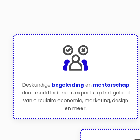
Deskundige
begeleiding
en
mentorschap
door marktleiders en experts op het gebied
van circulaire economie, marketing, design
en meer.