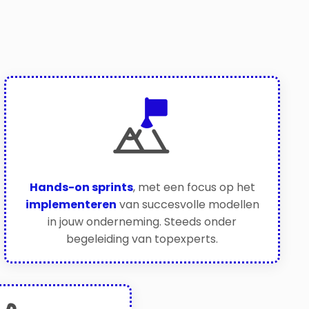
Hands-on sprints
, met een focus op het
implementeren
van succesvolle modellen
in jouw onderneming. Steeds onder
begeleiding van topexperts.