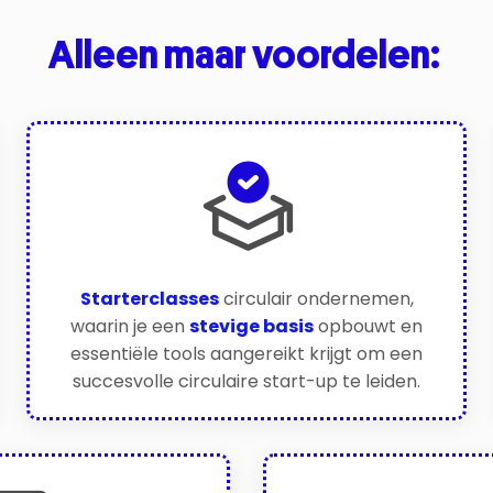
Alleen maar voordelen:
Starterclasses
circulair ondernemen,
waarin je een
stevige basis
opbouwt en
essentiële tools aangereikt krijgt om een
succesvolle circulaire start-up te leiden.