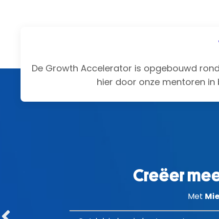
De Growth Accelerator is opgebouwd ron
hier door onze mentoren in 
Creëer mee
Met
Mie